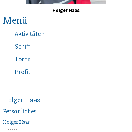
Holger Haas
Menü
Aktivitäten
Schiff
Törns
Profil
Holger Haas
Persönliches
Holger
Haas
*******