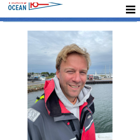
registrieren