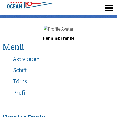
registrieren
Henning Franke
Menü
Aktivitäten
Schiff
Törns
Profil