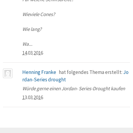
Wieviele Cones?
Wie lang?
Wa...
14.03.2016
Henning Franke
hat folgendes Thema erstellt:
Jo
rdan-Series drought
Würde gerne einen Jordan- Series-Drought kaufen
13.03.2016