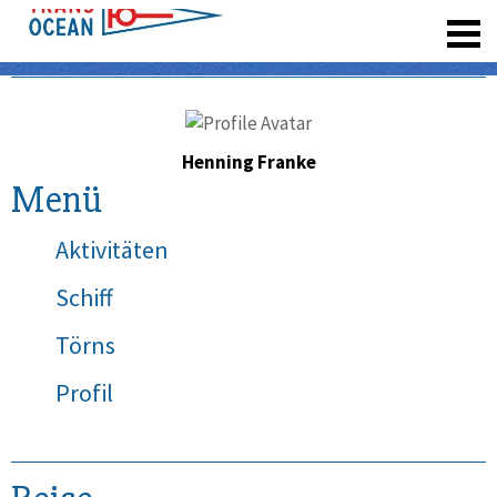
registrieren
Henning Franke
Menü
Aktivitäten
Schiff
Törns
Profil