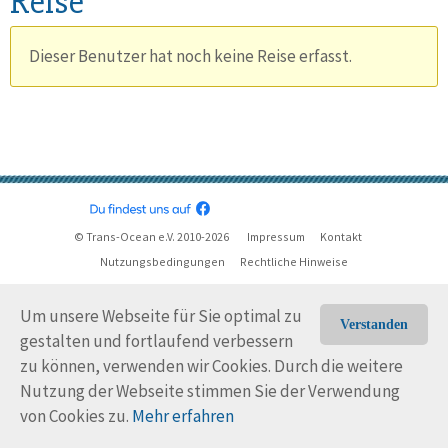
Reise
Dieser Benutzer hat noch keine Reise erfasst.
© Trans-Ocean e.V. 2010-2026
Impressum
Kontakt
Nutzungsbedingungen
Rechtliche Hinweise
Um unsere Webseite für Sie optimal zu
Verstanden
gestalten und fortlaufend verbessern
zu können, verwenden wir Cookies. Durch die weitere
Nutzung der Webseite stimmen Sie der Verwendung
von Cookies zu.
Mehr erfahren