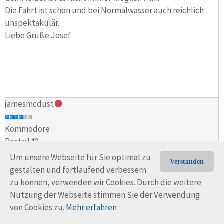
Die Fahrt ist schön und bei Normalwasser auch reichlich
unspektakulär.
Liebe Grüße Josef
jamesmcdust
Kommodore
Posts:149
Um unsere Webseite für Sie optimal zu
Verstanden
gestalten und fortlaufend verbessern
zu können, verwenden wir Cookies. Durch die weitere
Nutzung der Webseite stimmen Sie der Verwendung
von Cookies zu.
Mehr erfahren