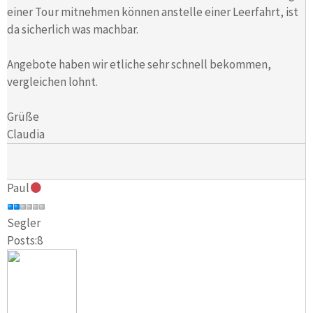
einer Tour mitnehmen können anstelle einer Leerfahrt, ist
da sicherlich was machbar.
Angebote haben wir etliche sehr schnell bekommen,
vergleichen lohnt.
Grüße
Claudia
Paul
Segler
Posts:8