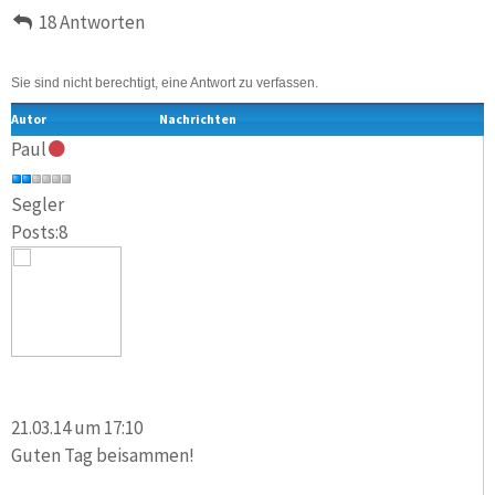
18 Antworten
Sie sind nicht berechtigt, eine Antwort zu verfassen.
Autor
Nachrichten
Paul
Segler
Posts:8
21.03.14 um 17:10
Guten Tag beisammen!