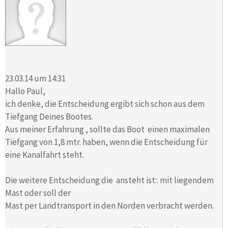
23.03.14 um 14:31
Hallo Paul,
ich denke, die Entscheidung ergibt sich schon aus dem
Tiefgang Deines Bootes.
Aus meiner Erfahrung , sollte das Boot einen maximalen
Tiefgang von 1,8 mtr. haben, wenn die Entscheidung für
eine Kanalfahrt steht.
Die weitere Entscheidung die ansteht ist:: mit liegendem
Mast oder soll der
Mast per Landtransport in den Norden verbracht werden.