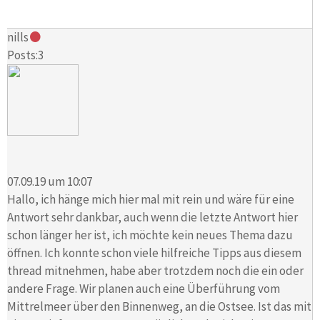
nills
Posts:3
07.09.19 um 10:07
Hallo, ich hänge mich hier mal mit rein und wäre für eine
Antwort sehr dankbar, auch wenn die letzte Antwort hier
schon länger her ist, ich möchte kein neues Thema dazu
öffnen. Ich konnte schon viele hilfreiche Tipps aus diesem
thread mitnehmen, habe aber trotzdem noch die ein oder
andere Frage. Wir planen auch eine Überführung vom
Mittrelmeer über den Binnenweg, an die Ostsee. Ist das mit