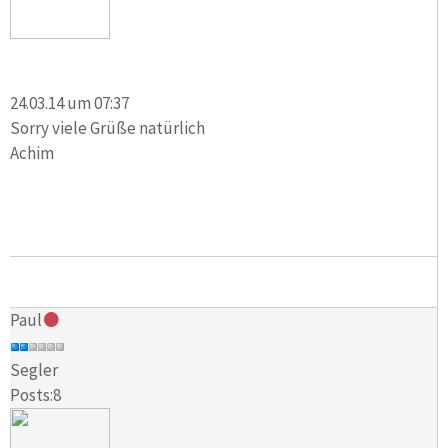
24.03.14 um 07:37
Sorry viele Grüße natürlich
Achim
Paul
Segler
Posts:8