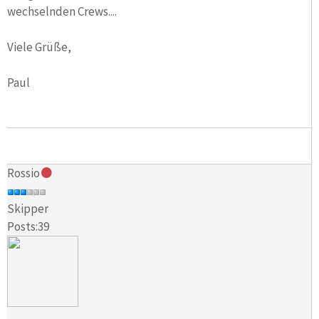
wechselnden Crews....
Viele Grüße,
Paul
Rossio
Skipper
Posts:39