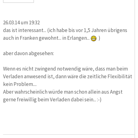
26.03.14 um 19:32
das ist interessant... (ich habe bis vor 1,5 Jahren übrigens
auch in Franken gewohnt... in Erlangen...
)
aber davon abgesehen:
Wenn es nicht zwingend notwendig wäre, dass man beim
Verladen anwesend ist, dann wäre die zeitliche Flexibilität
kein Problem....
Aber wahrscheinlich würde man schon allein aus Angst
gerne freiwillig beim Verladen dabei sein... :-)