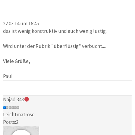
22.03.14 um 16:45
das ist wenig konstruktiv und auch wenig lustig...
Wird unter der Rubrik "überflüssig" verbucht....
Viele Grüße,
Paul
Najad 343
Leichtmatrose
Posts:2