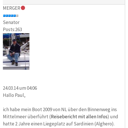
MERGER
Senator
Posts:263
24.03.14 um 04:06
Hallo Paul,
ich habe mein Boot 2009 von NL über den Binnenweg ins
Mittelmeer überführt (
Reisebericht mit allen Infos
) und
hatte 2 Jahre einen Liegeplatz auf Sardinien (Alghero).