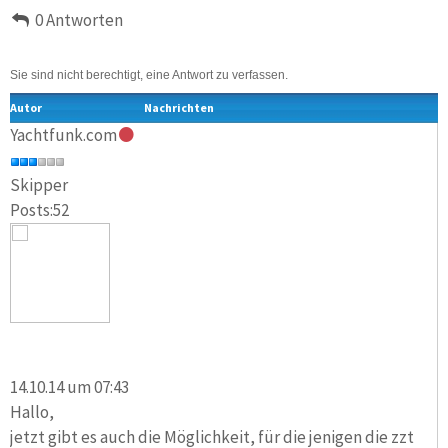
0 Antworten
Sie sind nicht berechtigt, eine Antwort zu verfassen.
Autor
Nachrichten
Yachtfunk.com
Skipper
Posts:52
14.10.14 um 07:43
Hallo,
jetzt gibt es auch die Möglichkeit, für die jenigen die zzt