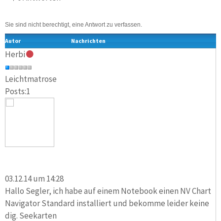
Sie sind nicht berechtigt, eine Antwort zu verfassen.
Autor
Nachrichten
Herbi
Leichtmatrose
Posts:1
03.12.14 um 14:28
Hallo Segler, ich habe auf einem Notebook einen NV Chart
Navigator Standard installiert und bekomme leider keine
dig. Seekarten