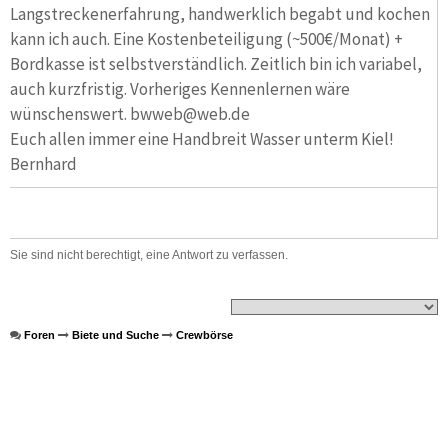
Langstreckenerfahrung, handwerklich begabt und kochen
kann ich auch. Eine Kostenbeteiligung (~500€/Monat) +
Bordkasse ist selbstverständlich. Zeitlich bin ich variabel,
auch kurzfristig. Vorheriges Kennenlernen wäre
wünschenswert. bwweb@web.de
Euch allen immer eine Handbreit Wasser unterm Kiel!
Bernhard
Sie sind nicht berechtigt, eine Antwort zu verfassen.
Foren
Biete und Suche
Crewbörse