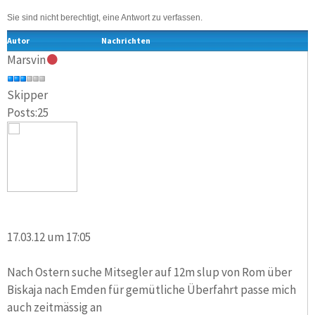
Sie sind nicht berechtigt, eine Antwort zu verfassen.
Autor
Nachrichten
Marsvin
Skipper
Posts:25
17.03.12 um 17:05
Nach Ostern suche Mitsegler auf 12m slup von Rom über
Biskaja nach Emden für gemütliche Überfahrt passe mich
auch zeitmässig an