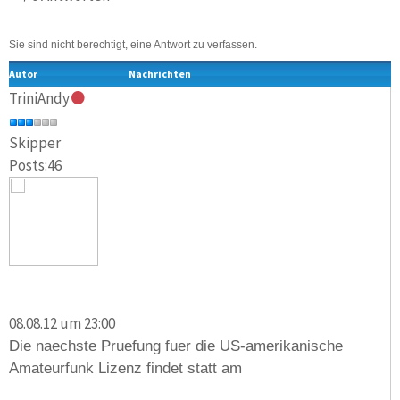
Sie sind nicht berechtigt, eine Antwort zu verfassen.
Autor
Nachrichten
TriniAndy
Skipper
Posts:46
08.08.12 um 23:00
Die naechste Pruefung fuer die US-amerikanische
Amateurfunk Lizenz findet statt am