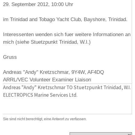
29. September 2012, 10:00 Uhr
im Trinidad and Tobago Yacht Club, Bayshore, Trinidad.
Interessenten wenden sich fuer weitere Informationen an
mich (siehe Stuetzpunkt Trinidad, W.I.)
Gruss
Andreas "Andy" Kretzschmar, 9Y4W, AF4DQ
ARRL/VEC Volunteer Examiner Liaison
Andreas "Andy" Kretzschmar TO Stuetzpunkt Trinidad, W.I.
ELECTROPICS Marine Services Ltd.
Sie sind nicht berechtigt, eine Antwort zu verfassen.