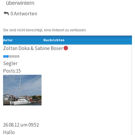
überwintern
0 Antworten
Sie sind nicht berechtigt, eine Antwort zu verfassen.
Autor
Nachrichten
Zoltan Doka & Sabine Boser
Segler
Posts:15
26.08.12 um 09:52
Hallo