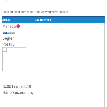
Sie sind nicht berechtigt, eine Antwort zu verfassen.
Autor
Nachrichten
Manado
Segler
Posts:5
25.08.17 um 00:19
Hallo Zusammen,