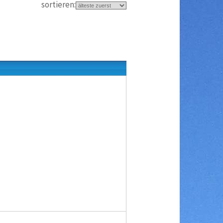
sortieren: