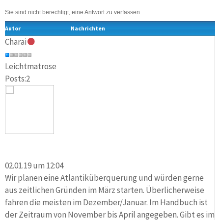
Sie sind nicht berechtigt, eine Antwort zu verfassen.
Autor
Nachrichten
Charai
Leichtmatrose
Posts:2
02.01.19 um 12:04
Wir planen eine Atlantiküberquerung und würden gerne
aus zeitlichen Gründen im März starten. Überlicherweise
fahren die meisten im Dezember/Januar. Im Handbuch ist
der Zeitraum von November bis April angegeben. Gibt es im