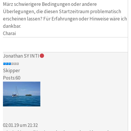
März schwierigere Bedingungen oder andere
Überlegungen, die diesen Startzeitraum problematisch
erscheinen lassen? Für Erfahrungen oder Hinweise wäre ich
dankbar.
Charai
Jonathan SY INTI
Skipper
Posts:60
02.01.19 um 21:32