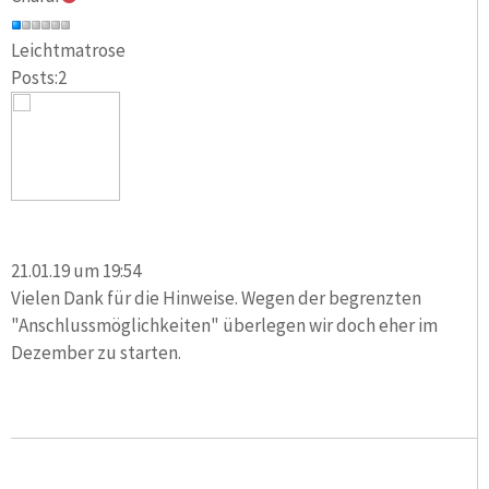
Leichtmatrose
Posts:2
21.01.19 um 19:54
Vielen Dank für die Hinweise. Wegen der begrenzten
"Anschlussmöglichkeiten" überlegen wir doch eher im
Dezember zu starten.