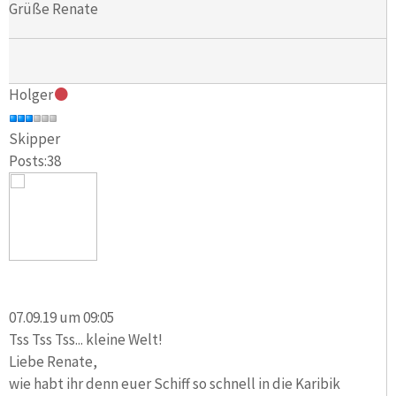
Grüße Renate
Holger
Skipper
Posts:38
07.09.19 um 09:05
Tss Tss Tss... kleine Welt!
Liebe Renate,
wie habt ihr denn euer Schiff so schnell in die Karibik