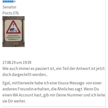
Senator
Posts:376
27.08.19 um 19:39
Wie auch immer es passiert ist, ein Teil der Antwort ist jetzt
doch dargestellt worden...
Egal, mittlerweile habe ich eine Vouce Message von einer
anderen Freundin erhalten, die Ähnliches sagt. Wenn Du
einen WA Account hast, gib mir Deine Nummer und ich leite
sie Dir weiter.