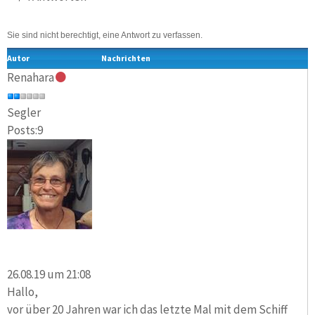
Sie sind nicht berechtigt, eine Antwort zu verfassen.
Autor
Nachrichten
Renahara
Segler
Posts:9
26.08.19 um 21:08
Hallo,
vor über 20 Jahren war ich das letzte Mal mit dem Schiff