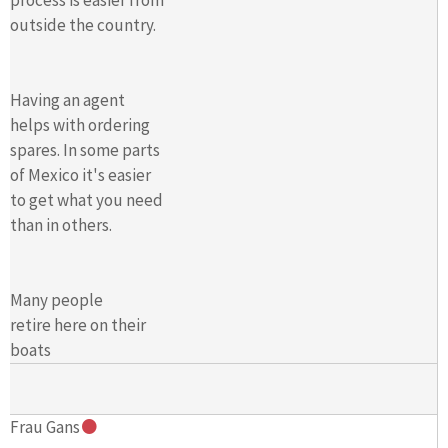
outside the country.
Having an agent
helps with ordering
spares. In some parts
of Mexico it's easier
to get what you need
than in others.
Many people
retire here on their
boats
Frau Gans