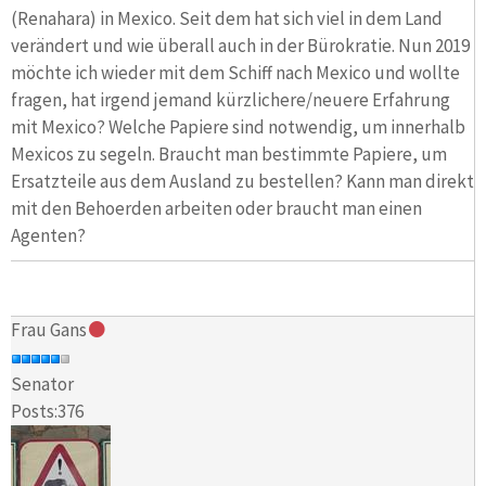
(Renahara) in Mexico. Seit dem hat sich viel in dem Land
verändert und wie überall auch in der Bürokratie. Nun 2019
möchte ich wieder mit dem Schiff nach Mexico und wollte
fragen, hat irgend jemand kürzlichere/neuere Erfahrung
mit Mexico? Welche Papiere sind notwendig, um innerhalb
Mexicos zu segeln. Braucht man bestimmte Papiere, um
Ersatzteile aus dem Ausland zu bestellen? Kann man direkt
mit den Behoerden arbeiten oder braucht man einen
Agenten?
Frau Gans
Senator
Posts:376