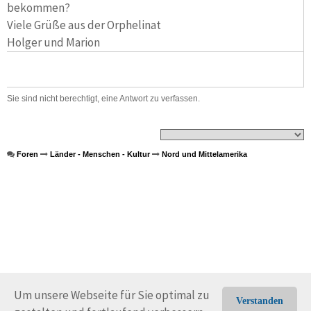
bekommen?
Viele Grüße aus der Orphelinat
Holger und Marion
Sie sind nicht berechtigt, eine Antwort zu verfassen.
Foren
Länder - Menschen - Kultur
Nord und Mittelamerika
Um unsere Webseite für Sie optimal zu
Verstanden