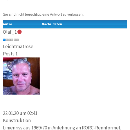
Sie sind nicht berechtigt, eine Antwort zu verfassen.
Autor
Nachrichten
Olaf_1
Leichtmatrose
Posts:1
22.01.20 um 02:41
Konstruktion
Linienriss aus 1969/70 in Anlehnung an RORC-Rennformel.