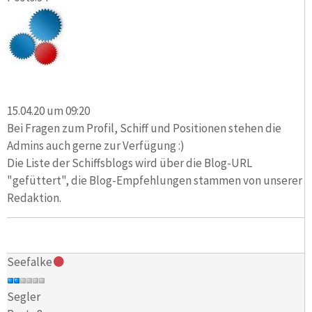
15.04.20 um 09:20
Bei Fragen zum Profil, Schiff und Positionen stehen die
Admins auch gerne zur Verfügung :)
Die Liste der Schiffsblogs wird über die Blog-URL
"gefüttert", die Blog-Empfehlungen stammen von unserer
Redaktion.
Seefalke
Segler