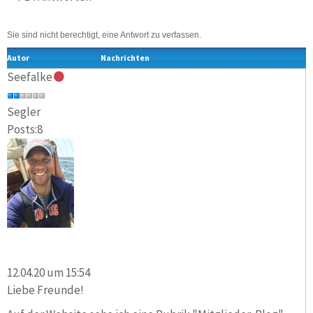
Sie sind nicht berechtigt, eine Antwort zu verfassen.
Autor
Nachrichten
Seefalke
Segler
Posts:8
12.04.20 um 15:54
Liebe Freunde!