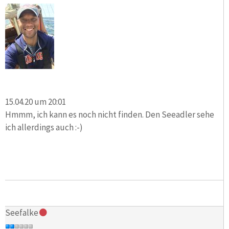
15.04.20 um 20:01
Hmmm, ich kann es noch nicht finden. Den Seeadler sehe
ich allerdings auch :-)
Seefalke