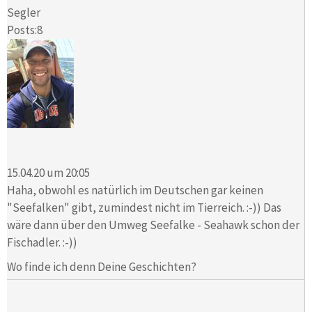
Segler
Posts:8
15.04.20 um 20:05
Haha, obwohl es natürlich im Deutschen gar keinen
"Seefalken" gibt, zumindest nicht im Tierreich. :-)) Das
wäre dann über den Umweg Seefalke - Seahawk schon der
Fischadler. :-))
Wo finde ich denn Deine Geschichten?