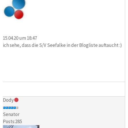
15.04.20 um 18:47
ich sehe, dass die S/V Seefalke in der Blogliste auftaucht :)
Dody
Senator
Posts:285