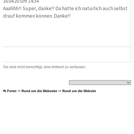
16.04.20 um 14:34
Aaahhh!! Super, danke!! Da hätte ich natürlich auch selbst
drauf kommen können. Danke!!
Sie sind nicht berechtigt, eine Antwort zu verfassen.
Foren
Rund um die Webseite
Rund um die Website