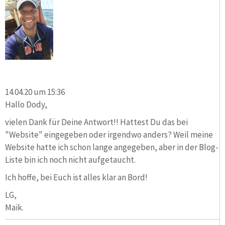
14.04.20 um 15:36
Hallo Dody,
vielen Dank für Deine Antwort!! Hattest Du das bei
"Website" eingegeben oder irgendwo anders? Weil meine
Website hatte ich schon lange angegeben, aber in der Blog-
Liste bin ich noch nicht aufgetaucht.
Ich hoffe, bei Euch ist alles klar an Bord!
LG,
Maik.