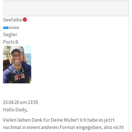
Seefalke
Segler
Posts:8
15.04.20 um 13:55
Hallo Dody,
Vielen lieben Dank für Deine Mühe!! Ich habe es jetzt
nochmal in einem anderen Format eingegeben, also nicht