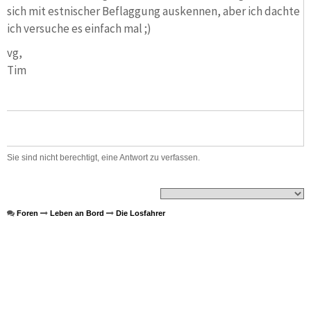
sich mit estnischer Beflaggung auskennen, aber ich dachte
ich versuche es einfach mal ;)
vg,
Tim
Sie sind nicht berechtigt, eine Antwort zu verfassen.
Foren
Leben an Bord
Die Losfahrer