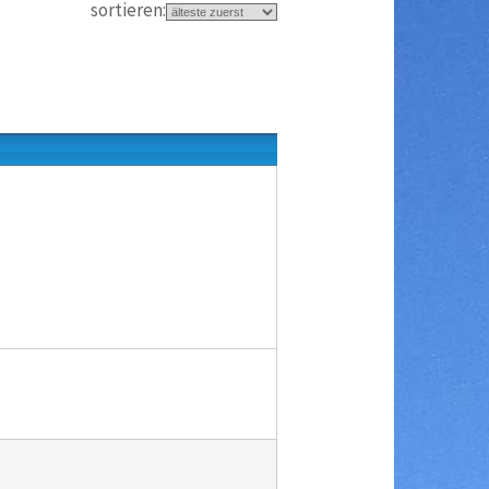
sortieren: