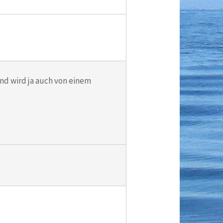
nd wird ja auch von einem