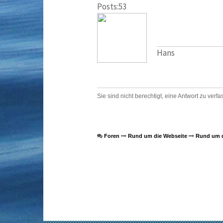
Posts:53
Hans
Sie sind nicht berechtigt, eine Antwort zu verfa
Foren
Rund um die Webseite
Rund um d