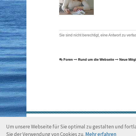
Sie sind nicht berechtigt, eine Antwort zu verfa
Foren
Rund um die Webseite
Neue Mitgl
Um unsere Webseite für Sie optimal zu gestalten und fort
Sie der Verwendung von Cookies zu.
Mehr erfahren