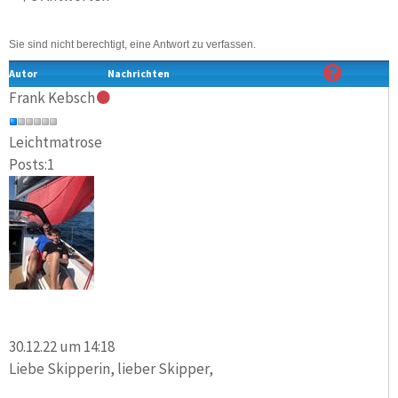
Sie sind nicht berechtigt, eine Antwort zu verfassen.
Autor
Nachrichten
Frank Kebsch
Leichtmatrose
Posts:1
30.12.22 um 14:18
Liebe Skipperin, lieber Skipper,