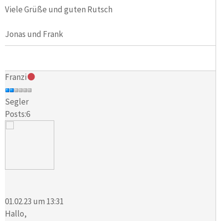
Viele Grüße und guten Rutsch
Jonas und Frank
Franzi
Segler
Posts:6
01.02.23 um 13:31
Hallo,