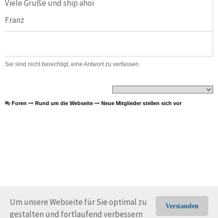
Viele Grüße und ship ahoi
Franz
Sie sind nicht berechtigt, eine Antwort zu verfassen.
Foren
Rund um die Webseite
Neue Mitglieder stellen sich vor
Um unsere Webseite für Sie optimal zu
Verstanden
gestalten und fortlaufend verbessern