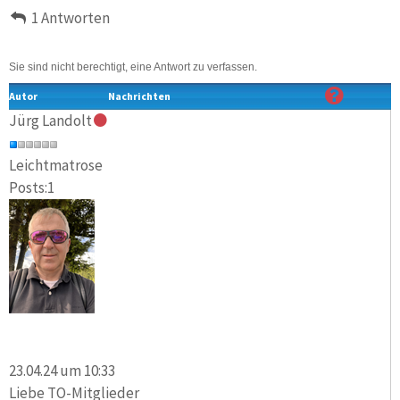
1 Antworten
Sie sind nicht berechtigt, eine Antwort zu verfassen.
Autor
Nachrichten
Jürg Landolt
Leichtmatrose
Posts:1
23.04.24 um 10:33
Liebe TO-Mitglieder