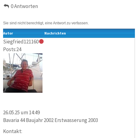
0 Antworten
Sie sind nicht berechtigt, eine Antwort zu verfassen.
Autor
Nachrichten
Siegfried121160
Posts:24
26.05.25 um 14:49
Bavaria 44 Baujahr 2002 Erstwasserung 2003
Kontakt: