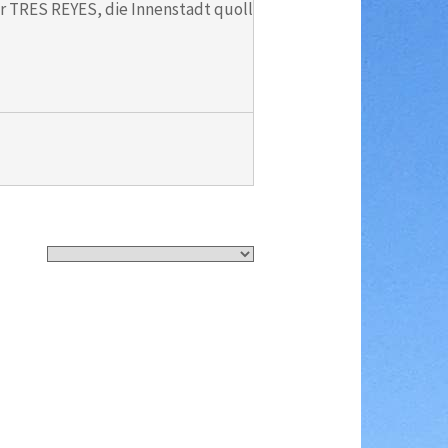
r TRES REYES, die Innenstadt quoll