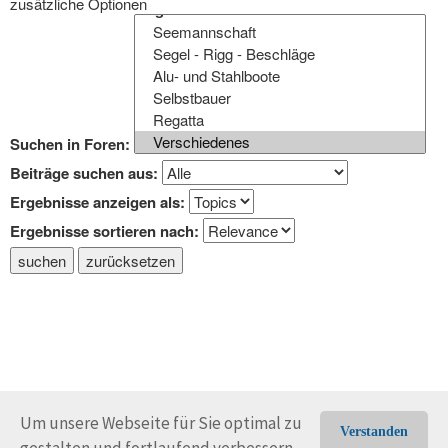
zusätzliche Optionen
Suchen in Foren:
Beiträge suchen aus:
Ergebnisse anzeigen als:
Ergebnisse sortieren nach:
suchen
zurücksetzen
Um unsere Webseite für Sie optimal zu
Verstanden