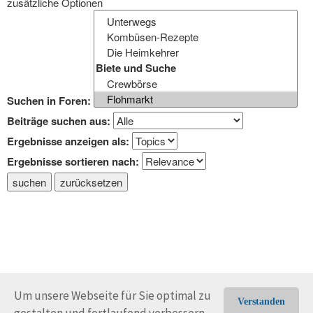
zusätzliche Optionen
Suchen in Foren:
Beiträge suchen aus:
Ergebnisse anzeigen als:
Ergebnisse sortieren nach:
suchen
zurücksetzen
Um unsere Webseite für Sie optimal zu
Verstanden