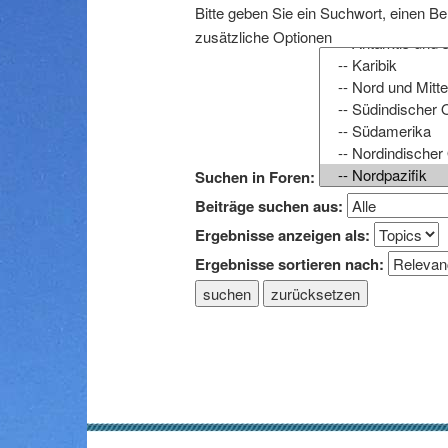
Bitte geben Sie ein Suchwort, einen B
zusätzliche Optionen
Suchen in Foren:
Beiträge suchen aus:
Ergebnisse anzeigen als:
Ergebnisse sortieren nach:
suchen
zurücksetzen