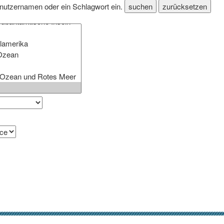
enutzernamen oder ein Schlagwort ein.
suchen
zurücksetzen