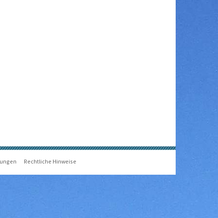
gungen
Rechtliche Hinweise