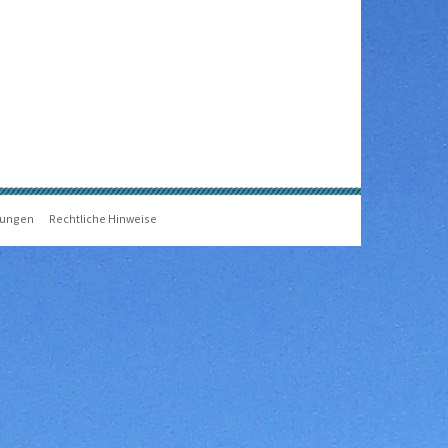
gungen
Rechtliche Hinweise