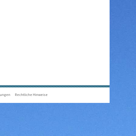
gungen
Rechtliche Hinweise