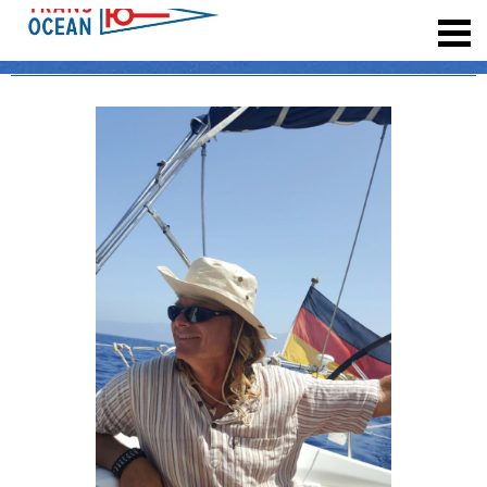
registrieren