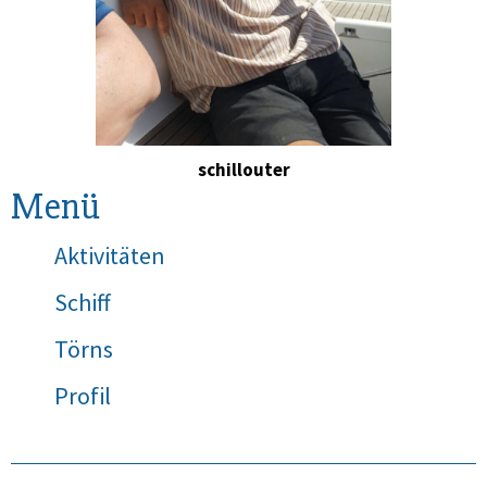
schillouter
Menü
Aktivitäten
Schiff
Törns
Profil