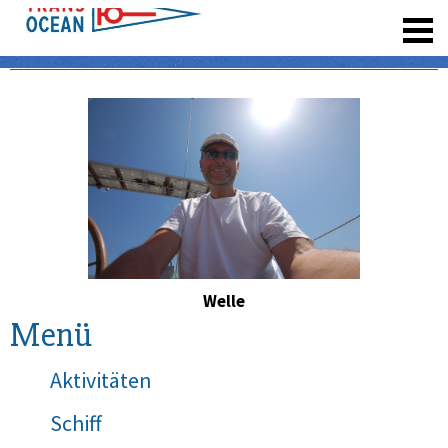
registrieren
Welle
Menü
Aktivitäten
Schiff