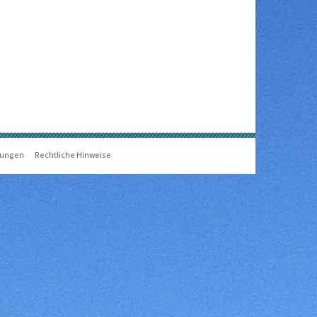
gungen
Rechtliche Hinweise