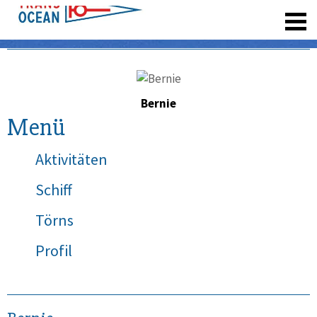
registrieren
Bernie
Menü
Aktivitäten
Schiff
Törns
Profil