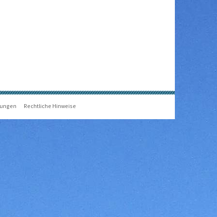
gungen
Rechtliche Hinweise