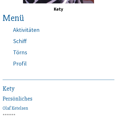
Kety
Menü
Aktivitäten
Schiff
Törns
Profil
Kety
Persönliches
Olaf
Ketelsen
*******