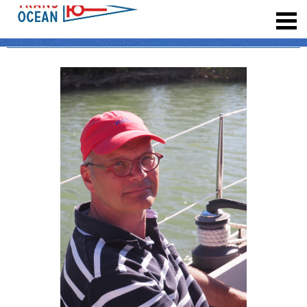
registrieren