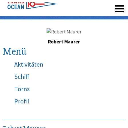
registrieren
Robert Maurer
Menü
Aktivitäten
Schiff
Törns
Profil