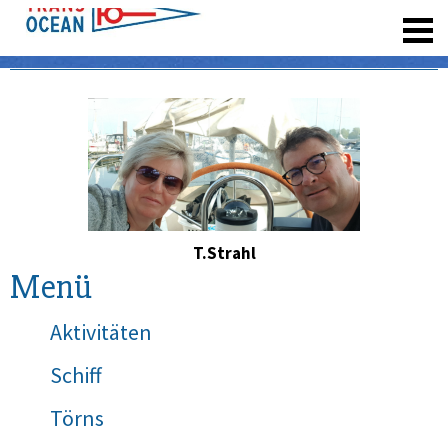
registrieren
T.Strahl
Menü
Aktivitäten
Schiff
Törns