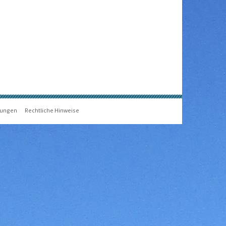
gungen
Rechtliche Hinweise