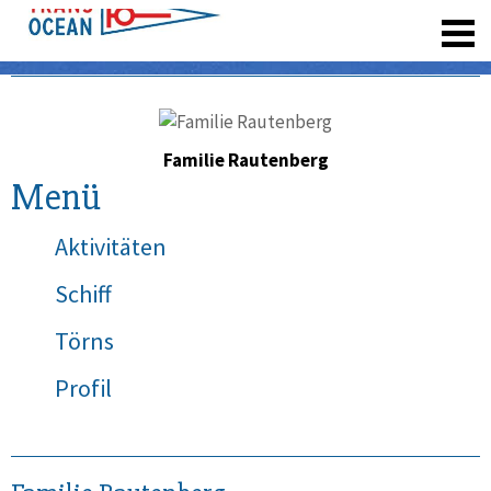
registrieren
Familie Rautenberg
Menü
Aktivitäten
Schiff
Törns
Profil