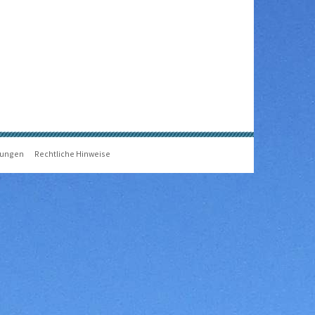
gungen
Rechtliche Hinweise