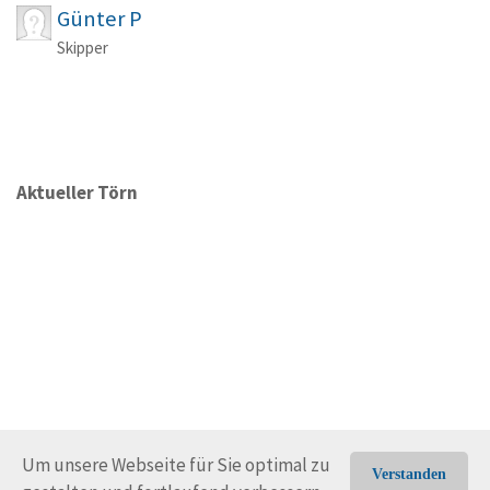
Günter P
Skipper
Aktueller Törn
Um unsere Webseite für Sie optimal zu
Verstanden