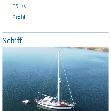
Törns
Profil
Schiff