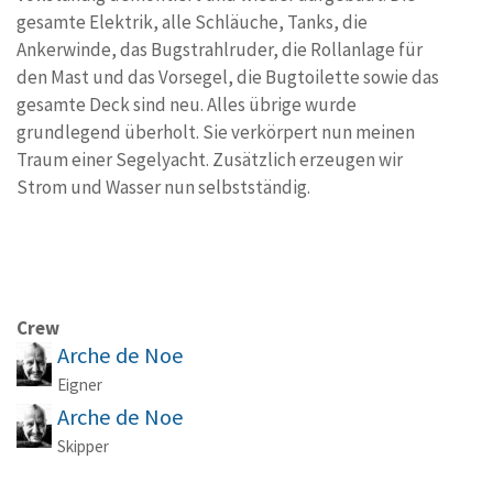
gesamte Elektrik, alle Schläuche, Tanks, die
Ankerwinde, das Bugstrahlruder, die Rollanlage für
den Mast und das Vorsegel, die Bugtoilette sowie das
gesamte Deck sind neu. Alles übrige wurde
grundlegend überholt. Sie verkörpert nun meinen
Traum einer Segelyacht. Zusätzlich erzeugen wir
Strom und Wasser nun selbstständig.
Crew
Arche de Noe
Eigner
Arche de Noe
Skipper