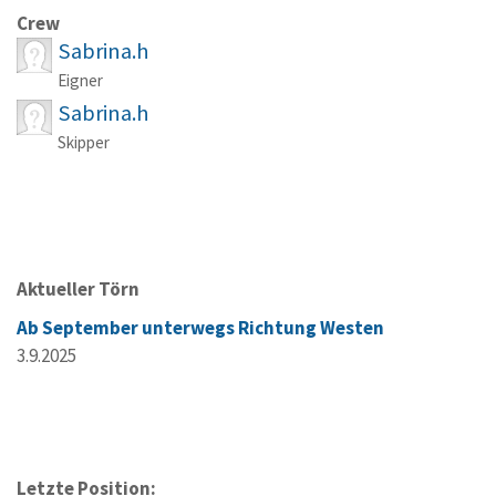
Crew
Sabrina.h
Eigner
Sabrina.h
Skipper
Aktueller Törn
Ab September unterwegs Richtung Westen
3.9.2025
Letzte Position: