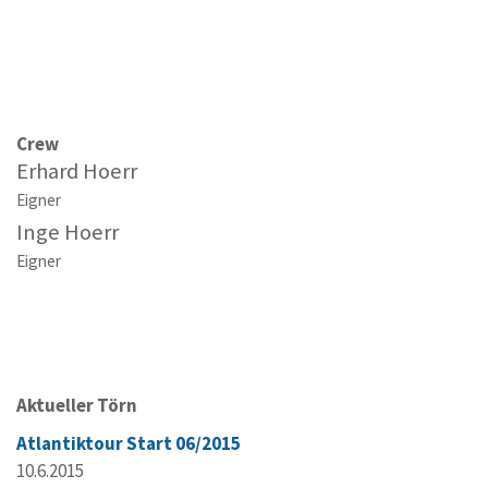
Crew
Erhard Hoerr
Eigner
Inge Hoerr
Eigner
Aktueller Törn
Atlantiktour Start 06/2015
10.6.2015