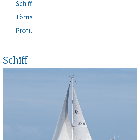
Schiff
Törns
Profil
Schiff