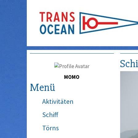
Schi
MOMO
Menü
Aktivitäten
Schiff
Törns