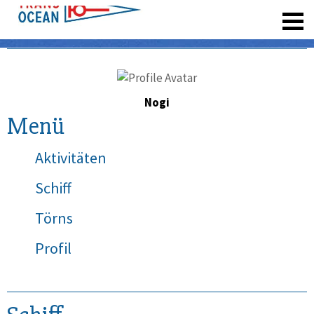
registrieren
Nogi
Menü
Aktivitäten
Schiff
Törns
Profil