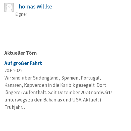
Thomas Willke
Eigner
Aktueller Törn
Auf großer Fahrt
20.6.2022
Wir sind über Südengland, Spanien, Portugal,
Kanaren, Kapverden in die Karibik gesegelt. Dort
längerer Aufenthalt. Seit Dezember 2023 nordwärts
unterwegs zu den Bahamas und USA. Aktuell (
Frühjahr…