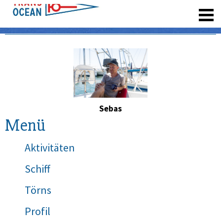
registrieren
Sebas
Menü
Aktivitäten
Schiff
Törns
Profil