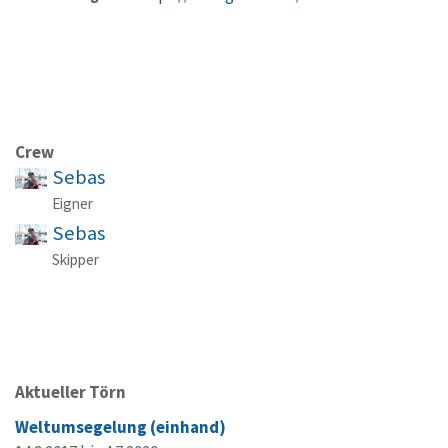
Crew
Sebas
Eigner
Sebas
Skipper
Aktueller Törn
Weltumsegelung (einhand)