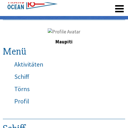
registrieren
Maupiti
Menü
Aktivitäten
Schiff
Törns
Profil